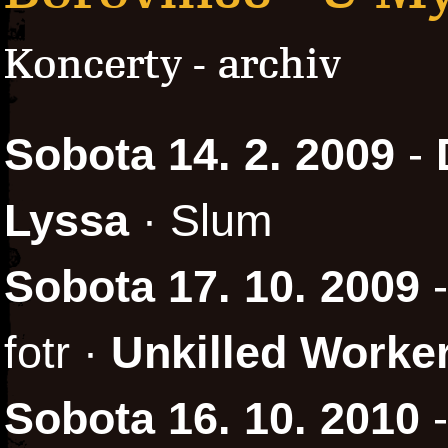
Koncerty - archiv
Sobota 14. 2. 2009
-
Lyssa
· Slum
Sobota 17. 10. 2009
fotr ·
Unkilled Worke
Sobota 16. 10. 2010