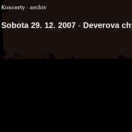
Koncerty - archiv
Sobota 29. 12. 2007
-
Deverova ch