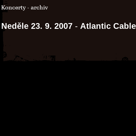
Koncerty - archiv
Neděle 23. 9. 2007
-
Atlantic Cable