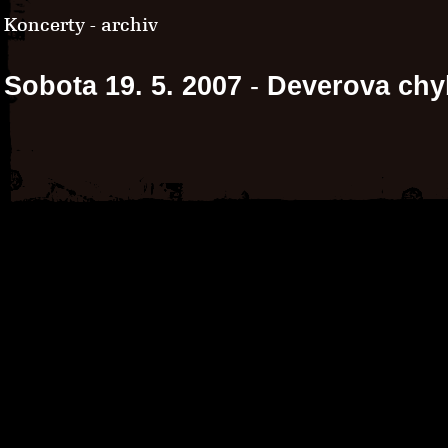
Koncerty - archiv
Sobota 19. 5. 2007
-
Deverova chy