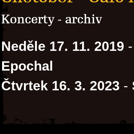
Koncerty - archiv
Neděle 17. 11. 2019
Epochal
Čtvrtek 16. 3. 2023
-