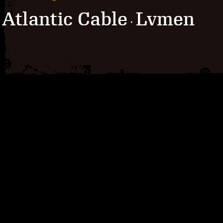
Atlantic Cable
Lvmen
·