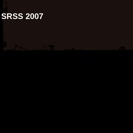
SRSS 2007