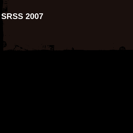
SRSS 2007