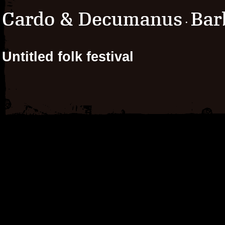
Cardo & Decumanus
Bar
·
Untitled folk festival