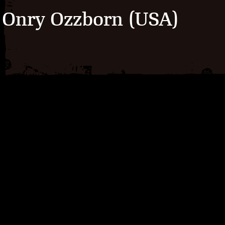
Onry Ozzborn (USA)