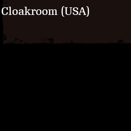
Cloakroom (USA)