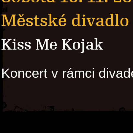
Městské divadlo
Kiss Me Kojak
Koncert v rámci divade