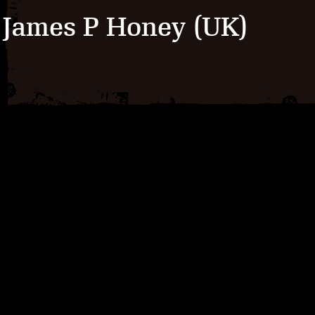
James P Honey (UK)