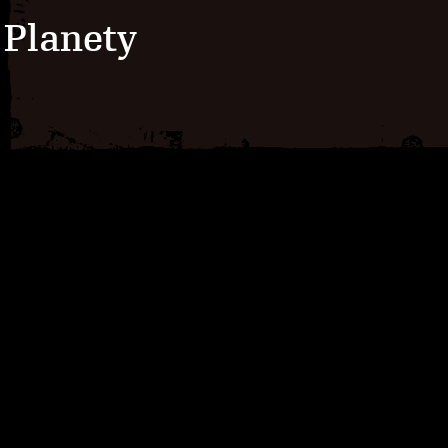
Planety