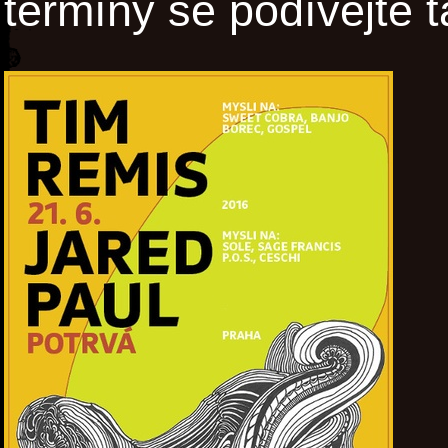
termíny se podívejte