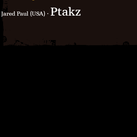
Ptakz
Jared Paul (USA) ·