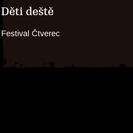
Děti deště
Festival Čtverec