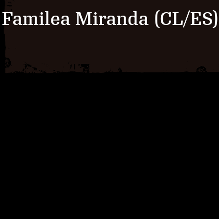
Familea Miranda (CL/ES)