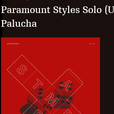
Paramount Styles Solo (
Palucha