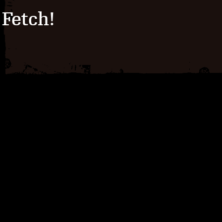
Fetch!