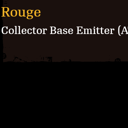
Rouge
Collector Base Emitter (