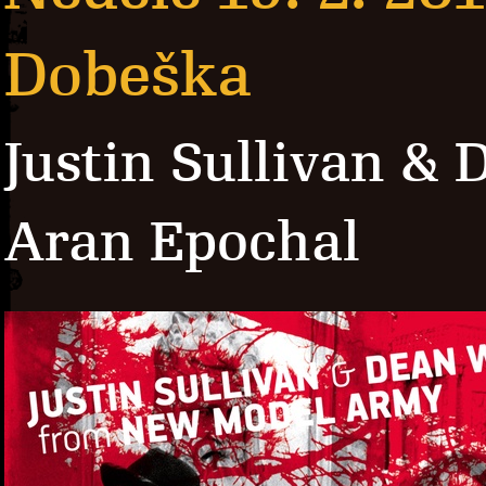
Dobeška
Justin Sullivan &
Aran Epochal