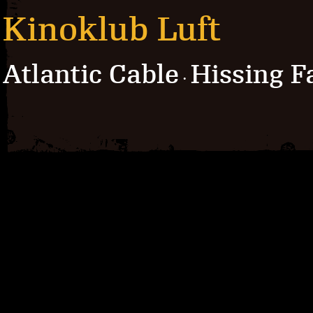
Kinoklub Luft
Atlantic Cable
Hissing F
·