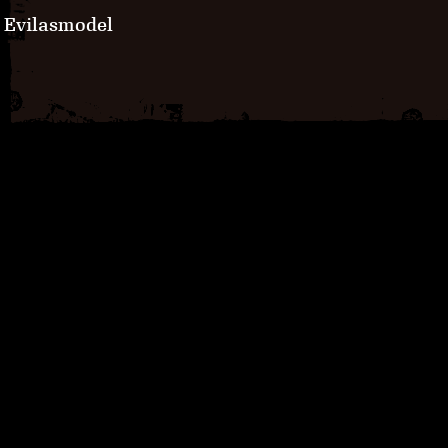
Evilasmodel