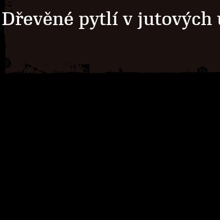
Dřevěné pytlí v jutových 