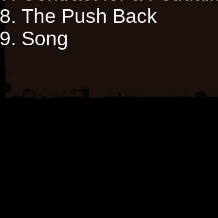
The Push Back
Song