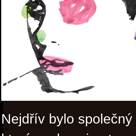
Nejdřív bylo společný 