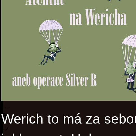
Werich to má za sebo