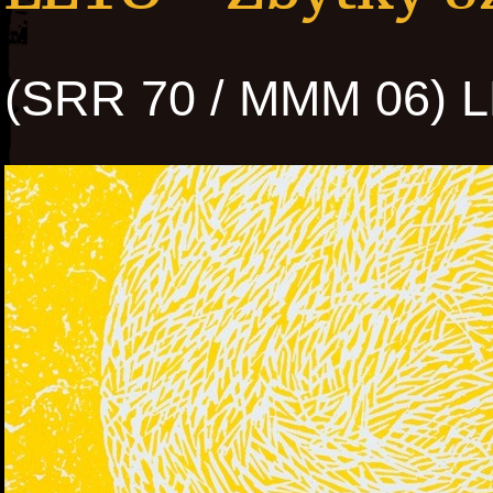
(SRR 70 / MMM 06) 