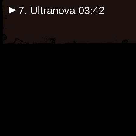
7. Ultranova
03:42