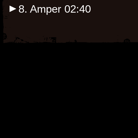
8. Amper
02:40