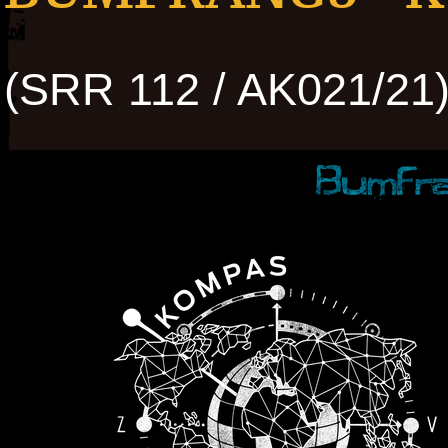
(SRR 112 / AK021/21