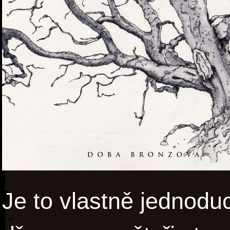
Je to vlastně jednodu