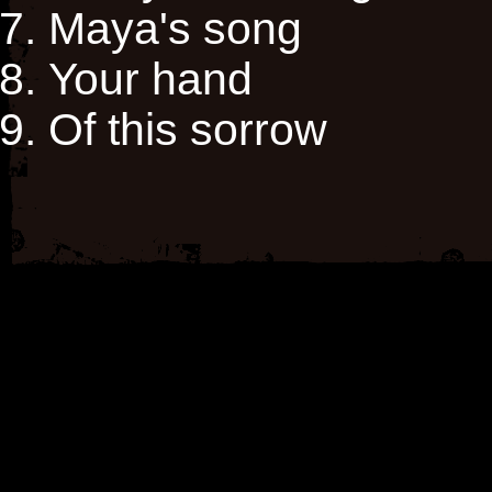
Maya's song
Your hand
Of this sorrow